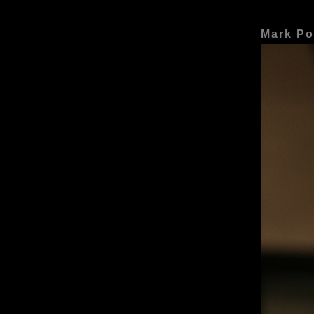
Mark Po